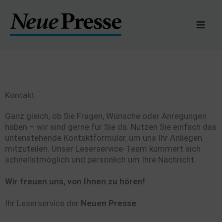
Zum
Inhalt
springen
Kontakt
Ganz gleich, ob Sie Fragen, Wünsche oder Anregungen
haben – wir sind gerne für Sie da. Nutzen Sie einfach das
untenstehende Kontaktformular, um uns Ihr Anliegen
mitzuteilen. Unser Leserservice-Team kümmert sich
schnellstmöglich und persönlich um Ihre Nachricht.
Wir freuen uns, von Ihnen zu hören!
Ihr Leserservice der
Neuen Presse