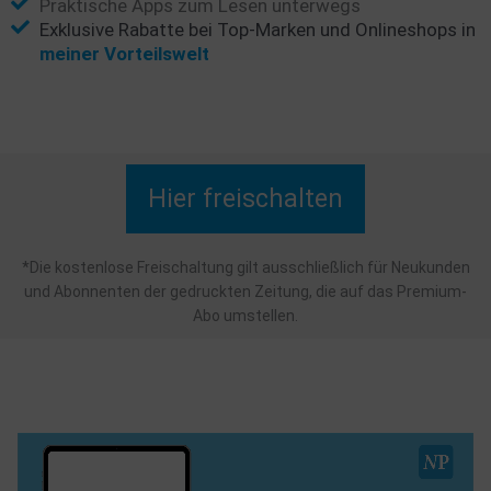
Praktische Apps zum Lesen unterwegs
Exklusive Rabatte bei Top-Marken und Onlineshops in
meiner Vorteilswelt
Hier freischalten
*Die kostenlose Freischaltung gilt ausschließlich für Neukunden
und Abonnenten der gedruckten Zeitung, die auf das Premium-
Abo umstellen.