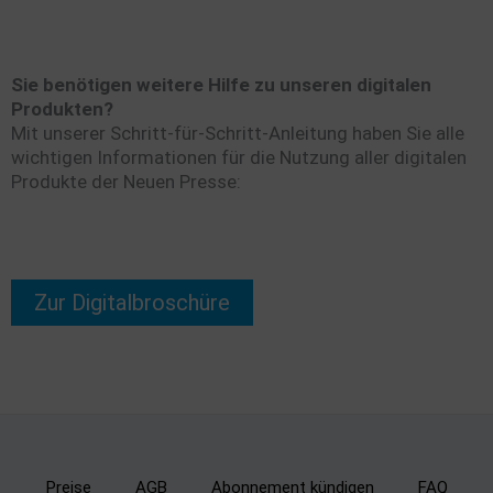
Sie benötigen weitere Hilfe zu unseren digitalen
Produkten?
Mit unserer Schritt-für-Schritt-Anleitung haben Sie alle
wichtigen Informationen für die Nutzung aller digitalen
Produkte der Neuen Presse:
Zur Digitalbroschüre
Preise
AGB
Abonnement kündigen
FAQ