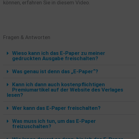
können, erfahren Sie in diesem Video.
Fragen & Antworten
Wieso kann ich das E-Paper zu meiner
gedruckten Ausgabe freischalten?
Was genau ist denn das „E-Paper“?
Kann ich dann auch kostenpflichtigen
Premiumartikel auf der Website des Verlages
lesen?
Wer kann das E-Paper freischalten?
Was muss ich tun, um das E-Paper
freizuschalten?