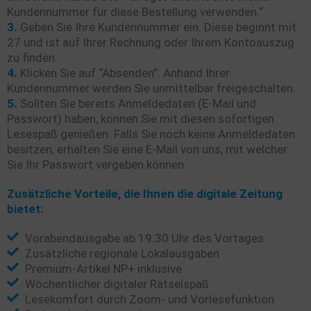
Kundennummer für diese Bestellung verwenden.“
3.
Geben Sie Ihre Kundennummer ein. Diese beginnt mit
27 und ist auf Ihrer Rechnung oder Ihrem Kontoauszug
zu finden.
4.
Klicken Sie auf “Absenden”. Anhand Ihrer
Kundennummer werden Sie unmittelbar freigeschalten.
5.
Sollten Sie bereits Anmeldedaten (E-Mail und
Passwort) haben, können Sie mit diesen sofortigen
Lesespaß genießen. Falls Sie noch keine Anmeldedaten
besitzen, erhalten Sie eine E-Mail von uns, mit welcher
Sie Ihr Passwort vergeben können.
Zusätzliche Vorteile, die Ihnen die digitale Zeitung
bietet:
Vorabendausgabe ab 19.30 Uhr des Vortages
Zusätzliche regionale Lokalausgaben
Premium-Artikel NP+ inklusive
Wöchentlicher digitaler Rätselspaß
Lesekomfort durch Zoom- und Vorlesefunktion