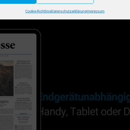
Cookie-Richtlinie
Datenschutzerklärung
Impressum