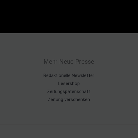
Mehr Neue Presse
Redaktionelle Newsletter
Lesershop
Zeitungspatenschaft
Zeitung verschenken