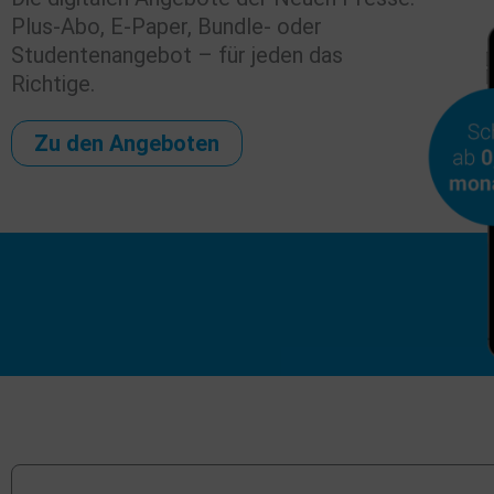
Plus-Abo, E-Paper, Bundle- oder
Studentenangebot – für jeden das
Richtige.
Zu den Angeboten