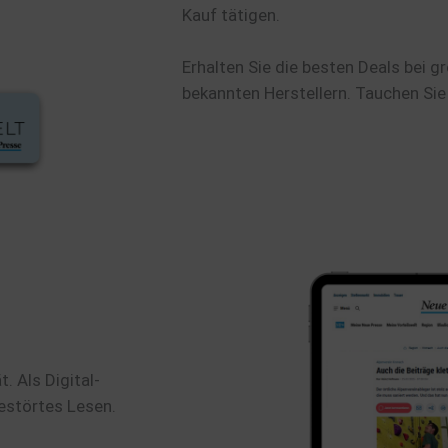
Kauf tätigen.
Erhalten Sie die besten Deals bei 
bekannten Herstellern. Tauchen Sie 
. Als Digital-
estörtes Lesen.