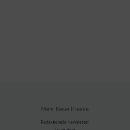
Mehr Neue Presse
Redaktionelle Newsletter
Lesershop