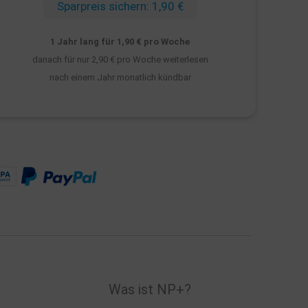
Sparpreis sichern: 1,90 €
1 Jahr lang für 1,90 € pro Woche
danach für nur 2,90 € pro Woche weiterlesen
nach einem Jahr monatlich kündbar
Was ist NP+?