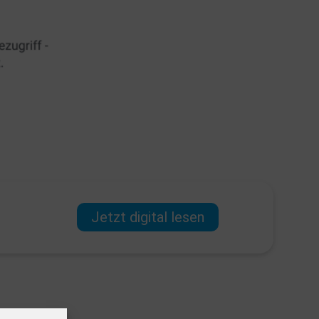
Jetzt digital lesen