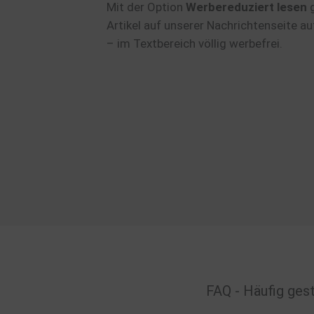
Mit der Option
Werbereduziert lesen
Artikel auf unserer Nachrichtenseite au
– im Textbereich völlig werbefrei.
FAQ - Häufig gest