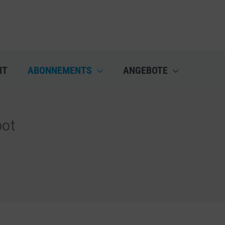
HT
ABONNEMENTS
ANGEBOTE
bot