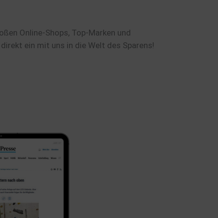
großen Online-Shops, Top-Marken und
direkt ein mit uns in die Welt des Sparens!