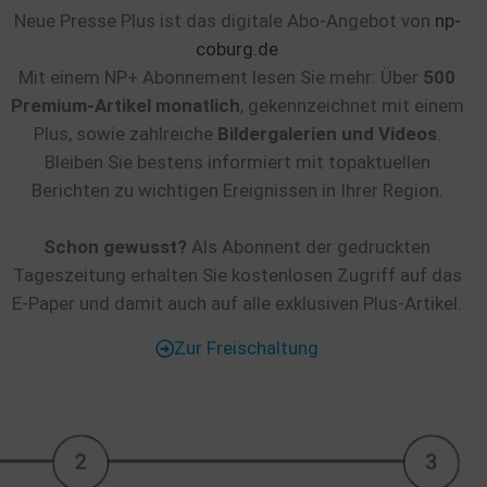
Neue Presse Plus ist das digitale Abo-Angebot von
np-
coburg.de
Mit einem NP+ Abonnement lesen Sie mehr: Über
500
Premium-Artikel monatlich
, gekennzeichnet mit einem
Plus, sowie zahlreiche
Bildergalerien und Videos
.
Bleiben Sie bestens informiert mit topaktuellen
Berichten zu wichtigen Ereignissen in Ihrer Region.
Schon gewusst?
Als Abonnent der gedruckten
Tageszeitung erhalten Sie kostenlosen Zugriff auf das
E-Paper und damit auch auf alle exklusiven Plus-Artikel.
Zur Freischaltung