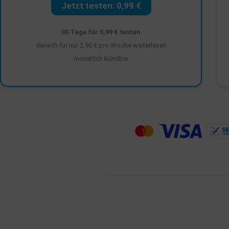
Jetzt testen: 0,99 €
30 Tage für 0,99 € testen
danach für nur 2,90 € pro Woche weiterlesen
monatlich kündbar