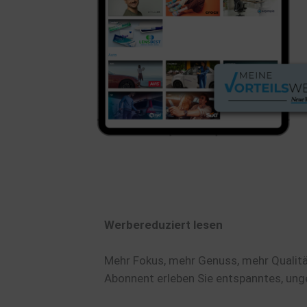
Werbereduziert lesen
Mehr Fokus, mehr Genuss, mehr Qualität
Abonnent erleben Sie entspanntes, ung